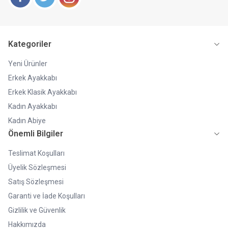
Facebook
Twitter
Instagram
Kategoriler
Yeni Ürünler
Erkek Ayakkabı
Erkek Klasik Ayakkabı
Kadın Ayakkabı
Kadın Abiye
Önemli Bilgiler
Teslimat Koşulları
Üyelik Sözleşmesi
Satış Sözleşmesi
Garanti ve İade Koşulları
Gizlilik ve Güvenlik
Hakkımızda