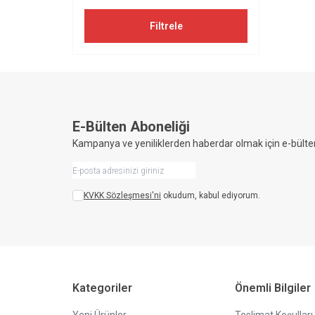
Filtrele
E-Bülten Aboneliği
Kampanya ve yeniliklerden haberdar olmak için e-bülte
KVKK Sözleşmesi'ni
okudum, kabul ediyorum.
Kategoriler
Önemli Bilgiler