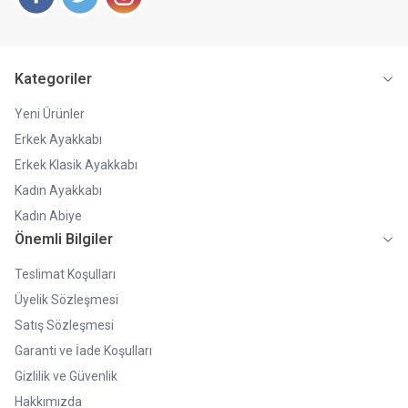
Facebook
Twitter
Instagram
Kategoriler
Yeni Ürünler
Erkek Ayakkabı
Erkek Klasik Ayakkabı
Kadın Ayakkabı
Kadın Abiye
Önemli Bilgiler
Teslimat Koşulları
Üyelik Sözleşmesi
Satış Sözleşmesi
Garanti ve İade Koşulları
Gizlilik ve Güvenlik
Hakkımızda