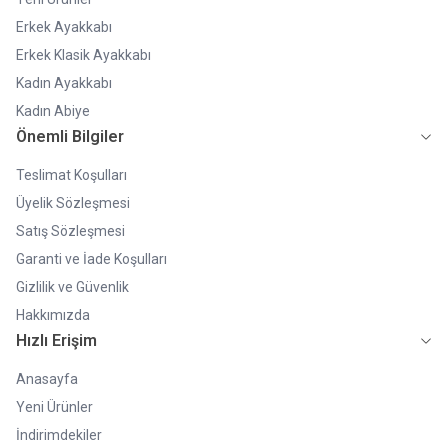
Erkek Ayakkabı
Erkek Klasik Ayakkabı
Kadın Ayakkabı
Kadın Abiye
Önemli Bilgiler
Teslimat Koşulları
Üyelik Sözleşmesi
Satış Sözleşmesi
Garanti ve İade Koşulları
Gizlilik ve Güvenlik
Hakkımızda
Hızlı Erişim
Anasayfa
Yeni Ürünler
İndirimdekiler