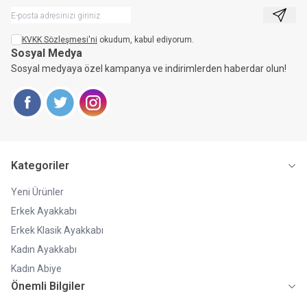
Kayıt 
KVKK Sözleşmesi'ni
okudum, kabul ediyorum.
Sosyal Medya
Sosyal medyaya özel kampanya ve indirimlerden haberdar olun!
Facebook
Twitter
Instagram
Kategoriler
Yeni Ürünler
Erkek Ayakkabı
Erkek Klasik Ayakkabı
Kadın Ayakkabı
Kadın Abiye
Önemli Bilgiler