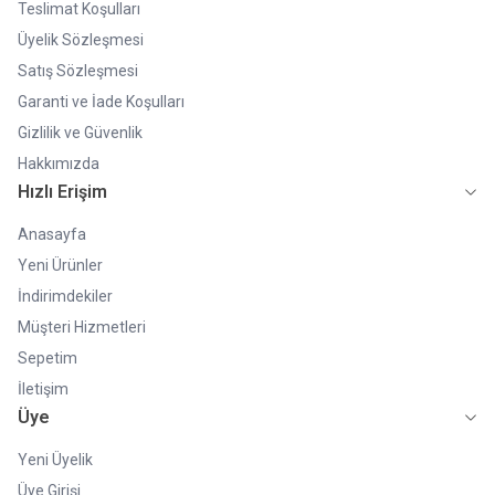
Teslimat Koşulları
Üyelik Sözleşmesi
Satış Sözleşmesi
Garanti ve İade Koşulları
Gizlilik ve Güvenlik
Hakkımızda
Hızlı Erişim
Anasayfa
Yeni Ürünler
İndirimdekiler
Müşteri Hizmetleri
Sepetim
İletişim
Üye
Yeni Üyelik
Üye Girişi